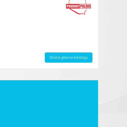
Strona główna katalogu